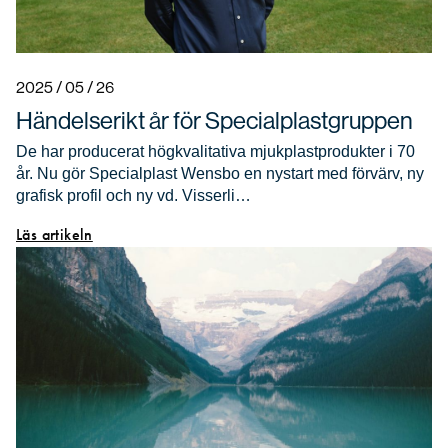
2025 / 05 / 26
Händelserikt år för Specialplastgruppen
De har producerat högkvalitativa mjukplastprodukter i 70
år. Nu gör Specialplast Wensbo en nystart med förvärv, ny
grafisk profil och ny vd. Visserli…
Läs artikeln