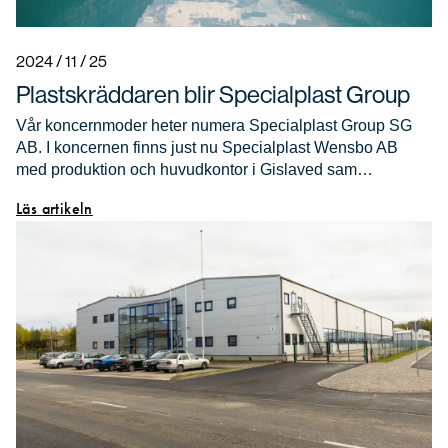
2024 / 11 / 25
Plastskräddaren blir Specialplast Group
Vår koncernmoder heter numera Specialplast Group SG
AB. I koncernen finns just nu Specialplast Wensbo AB
med produktion och huvudkontor i Gislaved sam…
Läs artikeln