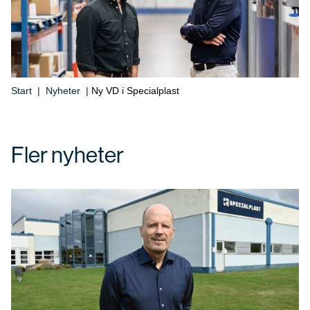
Start
|
Nyheter
|
Ny VD i Specialplast
Fler nyheter