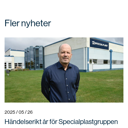
Fler nyheter
2025 / 05 / 26
Händelserikt år för Specialplastgruppen